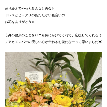
踊り終えてやっとみんなと再会✨
ドレスとピッタリのあたたかい色合いの
お花をありがとう☺️
心身の健康のことをいつも気にかけてくれて、応援してくれるミ
ノアカメンバーの優しい心が伝わるお花だなーって思いました💓