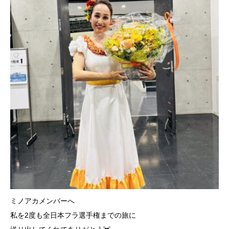
ミノアカメンバーへ
私を2度も全日本フラ選手権までの旅に