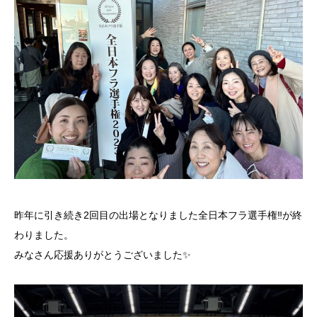
昨年に引き続き2回目の出場となりました全日本フラ選手権‼︎が終
わりました。
みなさん応援ありがとうございました✨