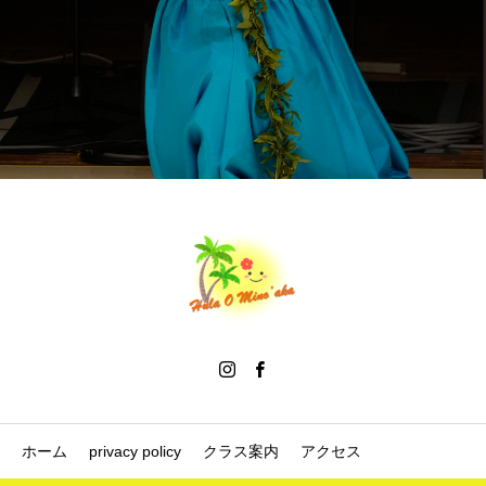
ホーム
privacy policy
クラス案内
アクセス