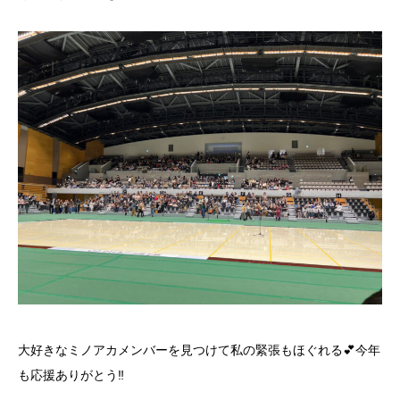
大好きなミノアカメンバーを見つけて私の緊張もほぐれる💕今年
も応援ありがとう‼︎