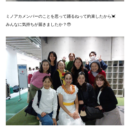
ミノアカメンバーのことを思って踊るねって約束したから💓
みんなに気持ちが届きましたか？🥹