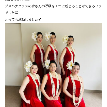
プメハナクラスの皆さんの呼吸を１つに感じることができるフラ
でした😌
とっても感動しました💕