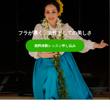
フラが導く、女性としての美しさ
無料体験レッスン申し込み