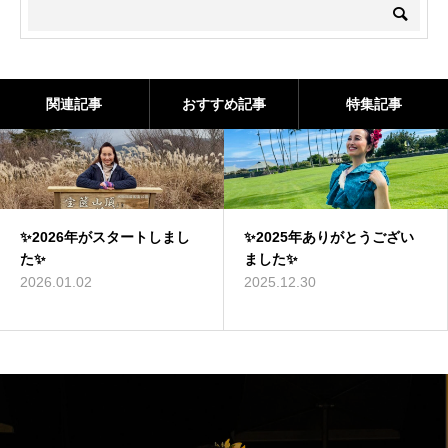
関連記事
おすすめ記事
特集記事
✨2026年がスタートしまし
✨2025年ありがとうござい
た✨
ました✨
2026.01.02
2025.12.30