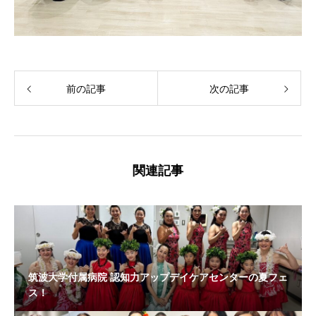
前の記事
次の記事
関連記事
筑波大学付属病院 認知力アップデイケアセンターの夏フェ
ス！