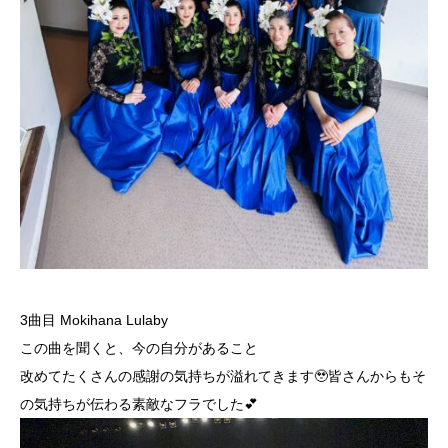
3曲目 Mokihana Lulaby
この曲を聞くと、今の自分があること
改めてたくさんの感謝の気持ちが溢れてきます🥹皆さんからもそ
の気持ちが伝わる素敵なフラでした💕