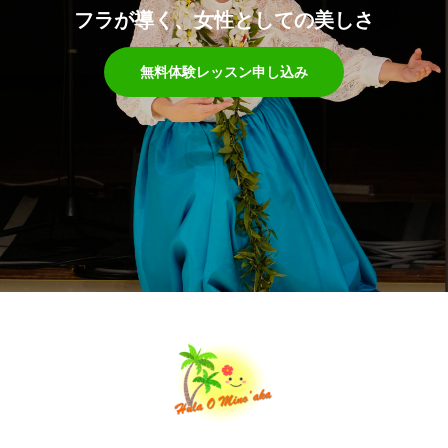
フラが導く、女性としての美しさ
無料体験レッスン申し込み