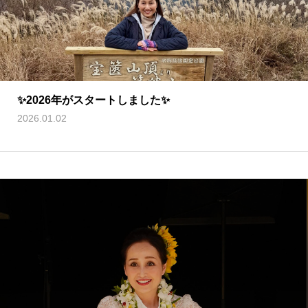
✨2026年がスタートしました✨
2026.01.02