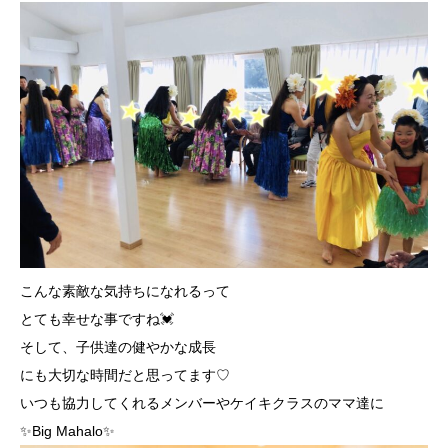
こんな素敵な気持ちになれるって
とても幸せな事ですね💓
そして、子供達の健やかな成長
にも大切な時間だと思ってます♡
いつも協力してくれるメンバーやケイキクラスのママ達に
✨Big Mahalo✨