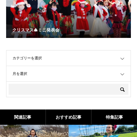
クリスマス🎄ミニ発表会
OPEN
OPEN
関連記事
おすすめ記事
特集記事