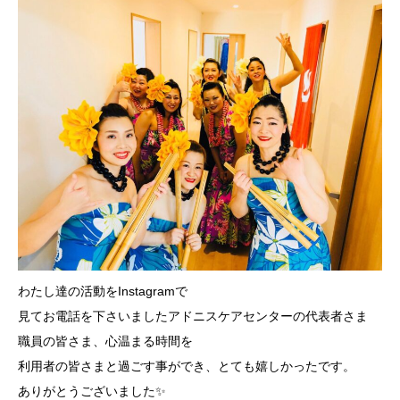
わたし達の活動をInstagramで
見てお電話を下さいましたアドニスケアセンターの代表者さま
職員の皆さま、心温まる時間を
利用者の皆さまと過ごす事ができ、とても嬉しかったです。
ありがとうございました✨