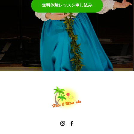
無料体験レッスン申し込み