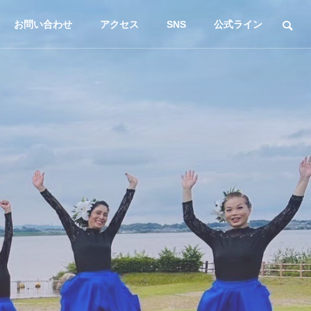
お問い合わせ
アクセス
SNS
公式ライン