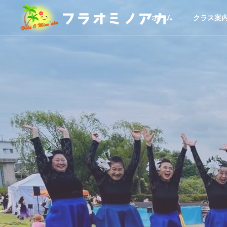
ホーム
クラス案