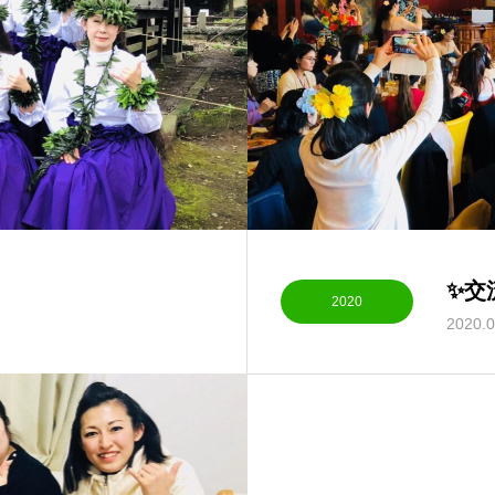
✨交
2020
2020.0