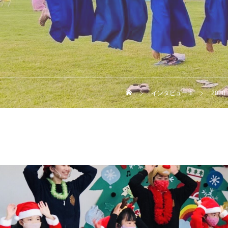
インタビュー１
2020