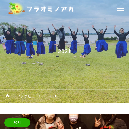
2021
インタビュー１
2021
2021