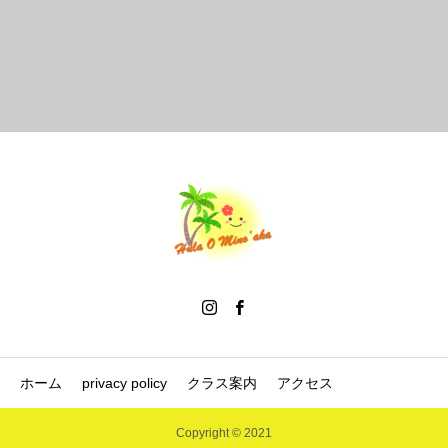
ホーム
privacy policy
クラス案内
アクセス
Copyright © 2021