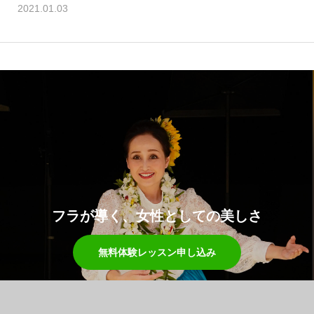
2021.01.03
フラが導く、女性としての美しさ
無料体験レッスン申し込み